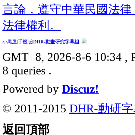
言論，遵守中華民國法律
法律權利。
小黑屋
|
手機版
|
DHR-動畫研究字幕組
GMT+8, 2026-8-6 10:34
, 
8 queries .
Powered by
Discuz!
© 2011-2015
DHR-動研
返回頂部