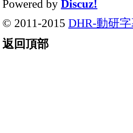
Powered by
Discuz!
© 2011-2015
DHR-動研
返回頂部