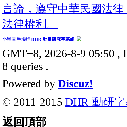
言論，遵守中華民國法律
法律權利。
小黑屋
|
手機版
|
DHR-動畫研究字幕組
GMT+8, 2026-8-9 05:50
, 
8 queries .
Powered by
Discuz!
© 2011-2015
DHR-動研
返回頂部