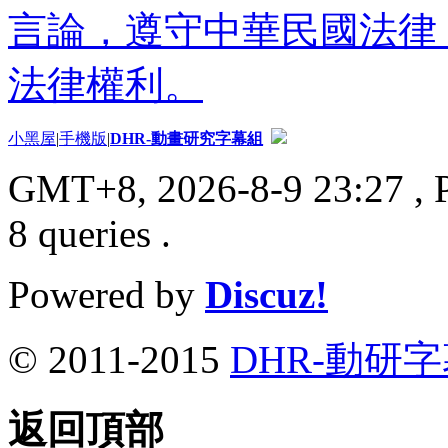
言論，遵守中華民國法律
法律權利。
小黑屋
|
手機版
|
DHR-動畫研究字幕組
GMT+8, 2026-8-9 23:27
, 
8 queries .
Powered by
Discuz!
© 2011-2015
DHR-動研
返回頂部