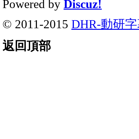
Powered by
Discuz!
© 2011-2015
DHR-動研
返回頂部