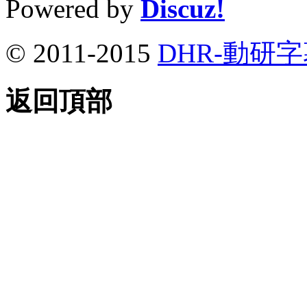
Powered by
Discuz!
© 2011-2015
DHR-動研
返回頂部