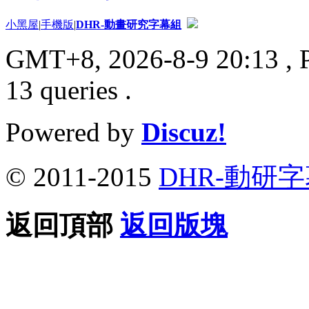
小黑屋
|
手機版
|
DHR-動畫研究字幕組
GMT+8, 2026-8-9 20:13
, 
13 queries .
Powered by
Discuz!
© 2011-2015
DHR-動研
返回頂部
返回版塊