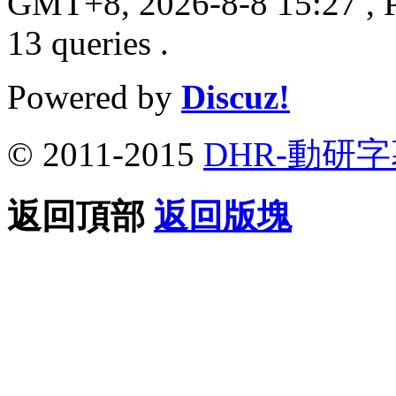
GMT+8, 2026-8-8 15:27
, 
13 queries .
Powered by
Discuz!
© 2011-2015
DHR-動研
返回頂部
返回版塊