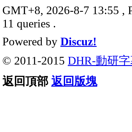
GMT+8, 2026-8-7 13:55
, 
11 queries .
Powered by
Discuz!
© 2011-2015
DHR-動研
返回頂部
返回版塊