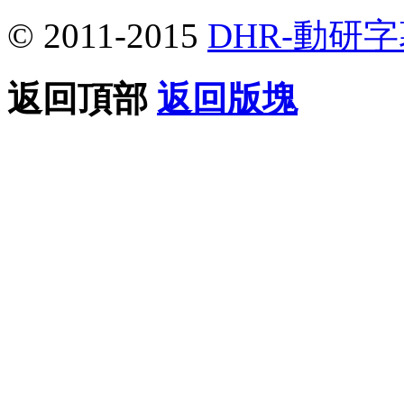
© 2011-2015
DHR-動研
返回頂部
返回版塊