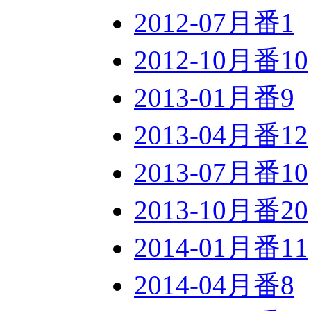
2012-07月番
1
2012-10月番
10
2013-01月番
9
2013-04月番
12
2013-07月番
10
2013-10月番
20
2014-01月番
11
2014-04月番
8