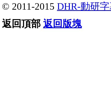
© 2011-2015
DHR-動研
返回頂部
返回版塊