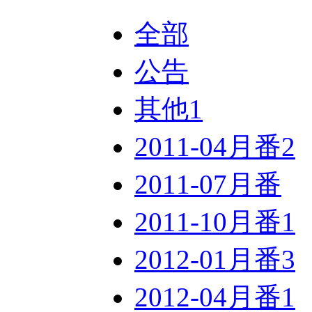
全部
公告
其他
1
2011-04月番
2
2011-07月番
2011-10月番
1
2012-01月番
3
2012-04月番
1