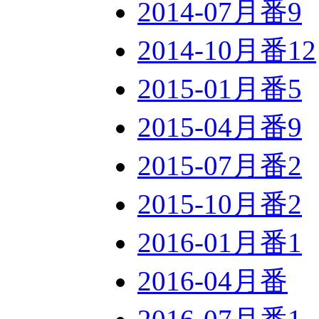
2014-07月番
9
2014-10月番
12
2015-01月番
5
2015-04月番
9
2015-07月番
2
2015-10月番
2
2016-01月番
1
2016-04月番