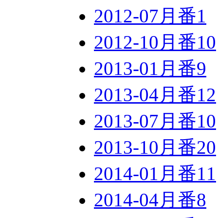
2012-07月番
1
2012-10月番
10
2013-01月番
9
2013-04月番
12
2013-07月番
10
2013-10月番
20
2014-01月番
11
2014-04月番
8