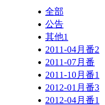
全部
公告
其他
1
2011-04月番
2
2011-07月番
2011-10月番
1
2012-01月番
3
2012-04月番
1