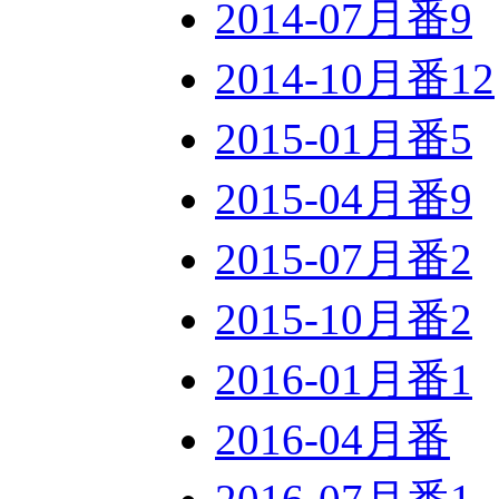
2014-07月番
9
2014-10月番
12
2015-01月番
5
2015-04月番
9
2015-07月番
2
2015-10月番
2
2016-01月番
1
2016-04月番