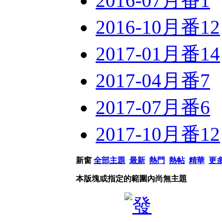
2016-07月番
1
2016-10月番
12
2017-01月番
14
2017-04月番
7
2017-07月番
6
2017-10月番
12
新窗
全部主題
最新
熱門
熱帖
精華
更
本版塊或指定的範圍內尚無主題