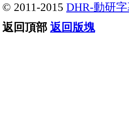
© 2011-2015
DHR-動研
返回頂部
返回版塊