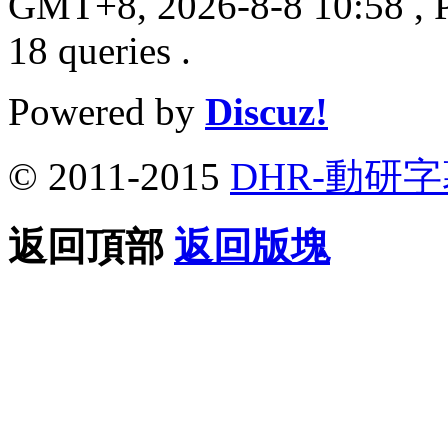
GMT+8, 2026-8-8 10:58
, 
18 queries .
Powered by
Discuz!
© 2011-2015
DHR-動研
返回頂部
返回版塊