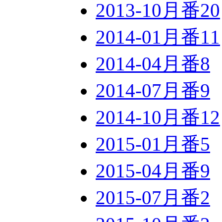
2013-10月番
20
2014-01月番
11
2014-04月番
8
2014-07月番
9
2014-10月番
12
2015-01月番
5
2015-04月番
9
2015-07月番
2