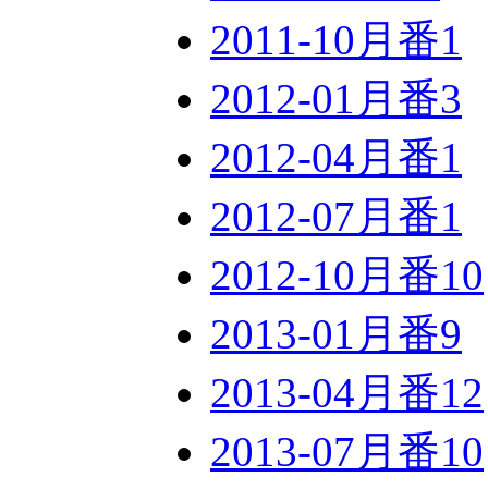
2011-10月番
1
2012-01月番
3
2012-04月番
1
2012-07月番
1
2012-10月番
10
2013-01月番
9
2013-04月番
12
2013-07月番
10