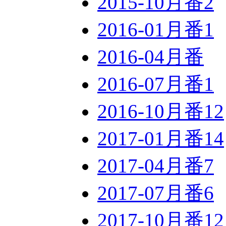
2015-10月番
2
2016-01月番
1
2016-04月番
2016-07月番
1
2016-10月番
12
2017-01月番
14
2017-04月番
7
2017-07月番
6
2017-10月番
12