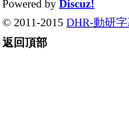
Powered by
Discuz!
© 2011-2015
DHR-動研
返回頂部