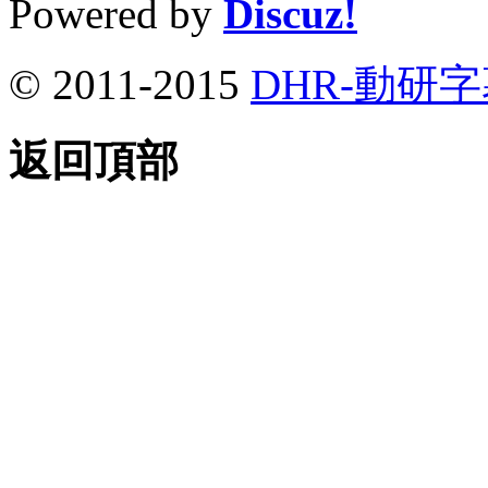
Powered by
Discuz!
© 2011-2015
DHR-動研
返回頂部