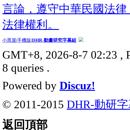
言論，遵守中華民國法律
法律權利。
小黑屋
|
手機版
|
DHR-動畫研究字幕組
GMT+8, 2026-8-7 02:23
, 
8 queries .
Powered by
Discuz!
© 2011-2015
DHR-動研
返回頂部