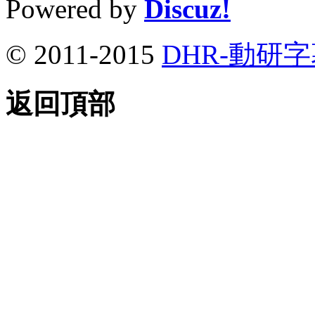
Powered by
Discuz!
© 2011-2015
DHR-動研
返回頂部