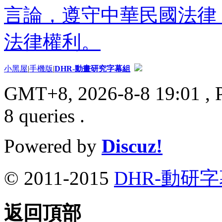
言論，遵守中華民國法律
法律權利。
小黑屋
|
手機版
|
DHR-動畫研究字幕組
GMT+8, 2026-8-8 19:01
, 
8 queries .
Powered by
Discuz!
© 2011-2015
DHR-動研
返回頂部