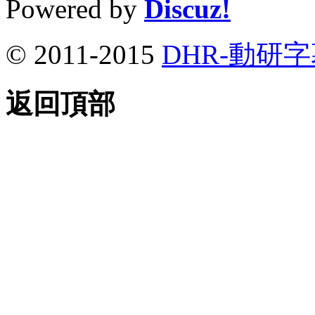
Powered by
Discuz!
© 2011-2015
DHR-動研
返回頂部