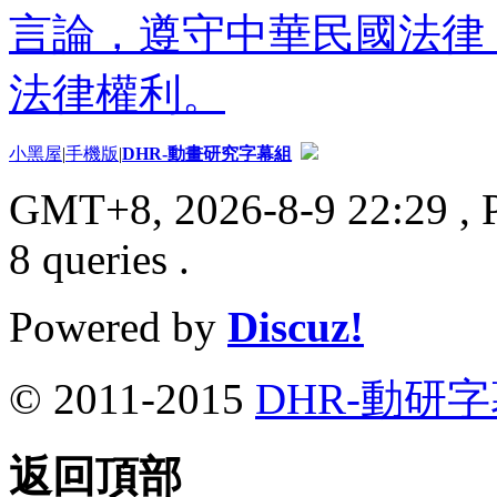
言論，遵守中華民國法律
法律權利。
小黑屋
|
手機版
|
DHR-動畫研究字幕組
GMT+8, 2026-8-9 22:29
, 
8 queries .
Powered by
Discuz!
© 2011-2015
DHR-動研
返回頂部