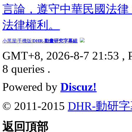
言論，遵守中華民國法律
法律權利。
小黑屋
|
手機版
|
DHR-動畫研究字幕組
GMT+8, 2026-8-7 21:53
, 
8 queries .
Powered by
Discuz!
© 2011-2015
DHR-動研
返回頂部