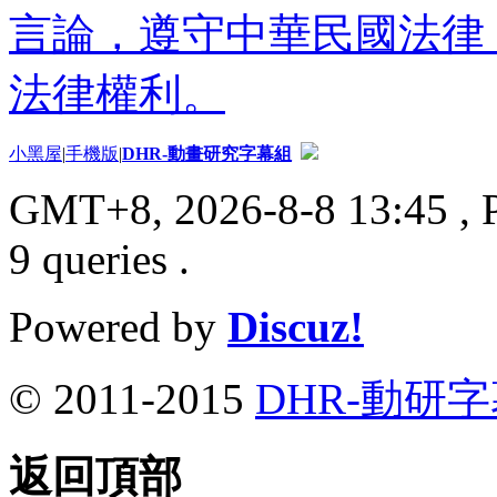
言論，遵守中華民國法律
法律權利。
小黑屋
|
手機版
|
DHR-動畫研究字幕組
GMT+8, 2026-8-8 13:45
, 
9 queries .
Powered by
Discuz!
© 2011-2015
DHR-動研
返回頂部