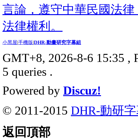
言論，遵守中華民國法律
法律權利。
小黑屋
|
手機版
|
DHR-動畫研究字幕組
GMT+8, 2026-8-6 15:35
, 
5 queries .
Powered by
Discuz!
© 2011-2015
DHR-動研
返回頂部