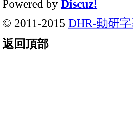
Powered by
Discuz!
© 2011-2015
DHR-動研
返回頂部