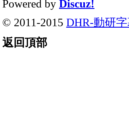
Powered by
Discuz!
© 2011-2015
DHR-動研
返回頂部