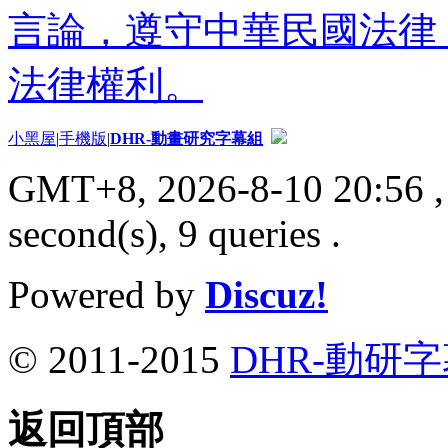
言論，遵守中華民國法律
法律權利。
小黑屋
|
手機版
|
DHR-動畫研究字幕組
GMT+8, 2026-8-10 20:56
,
second(s), 9 queries .
Powered by
Discuz!
© 2011-2015
DHR-動研
返回頂部