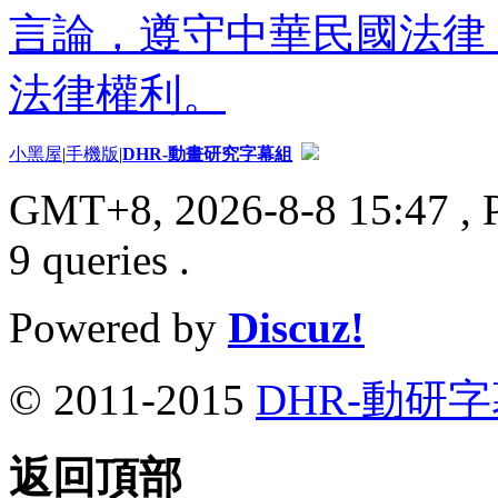
言論，遵守中華民國法律
法律權利。
小黑屋
|
手機版
|
DHR-動畫研究字幕組
GMT+8, 2026-8-8 15:47
, 
9 queries .
Powered by
Discuz!
© 2011-2015
DHR-動研
返回頂部