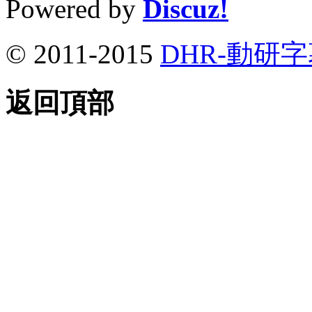
Powered by
Discuz!
© 2011-2015
DHR-動研
返回頂部