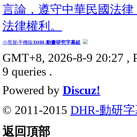
言論，遵守中華民國法律
法律權利。
小黑屋
|
手機版
|
DHR-動畫研究字幕組
GMT+8, 2026-8-9 20:27
, 
9 queries .
Powered by
Discuz!
© 2011-2015
DHR-動研
返回頂部