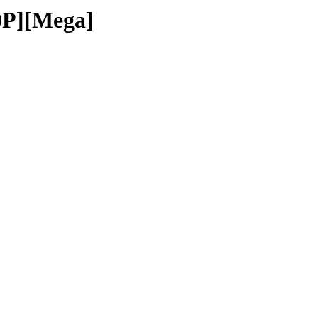
0P][Mega]