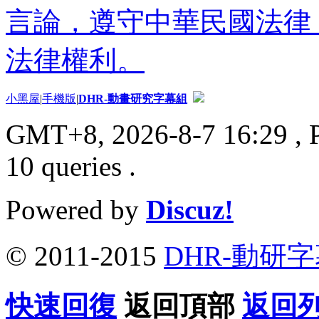
言論，遵守中華民國法律
法律權利。
小黑屋
|
手機版
|
DHR-動畫研究字幕組
GMT+8, 2026-8-7 16:29
, 
10 queries .
Powered by
Discuz!
© 2011-2015
DHR-動研
快速回復
返回頂部
返回