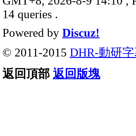
GMT+8, 2026-8-9 14:10
, 
14 queries .
Powered by
Discuz!
© 2011-2015
DHR-動研
返回頂部
返回版塊