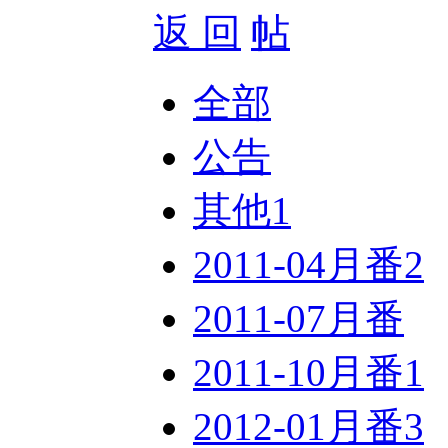
返 回
全部
公告
其他
1
2011-04月番
2
2011-07月番
2011-10月番
1
2012-01月番
3