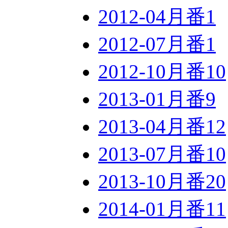
2012-04月番
1
2012-07月番
1
2012-10月番
10
2013-01月番
9
2013-04月番
12
2013-07月番
10
2013-10月番
20
2014-01月番
11