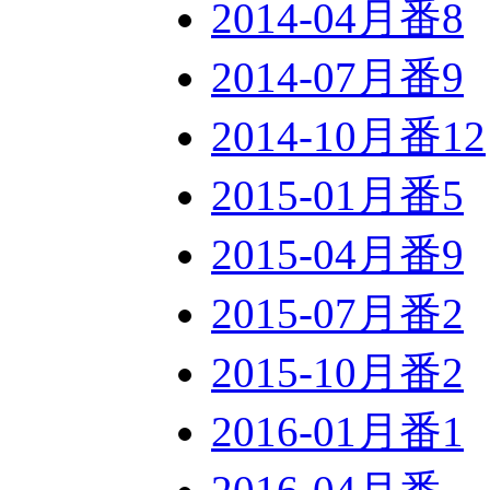
2014-04月番
8
2014-07月番
9
2014-10月番
12
2015-01月番
5
2015-04月番
9
2015-07月番
2
2015-10月番
2
2016-01月番
1