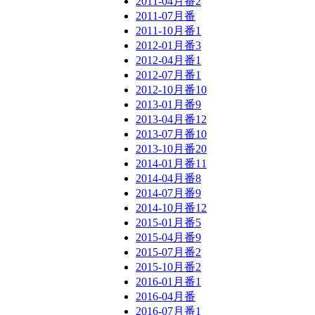
2011-04月番
2
2011-07月番
2011-10月番
1
2012-01月番
3
2012-04月番
1
2012-07月番
1
2012-10月番
10
2013-01月番
9
2013-04月番
12
2013-07月番
10
2013-10月番
20
2014-01月番
11
2014-04月番
8
2014-07月番
9
2014-10月番
12
2015-01月番
5
2015-04月番
9
2015-07月番
2
2015-10月番
2
2016-01月番
1
2016-04月番
2016-07月番
1