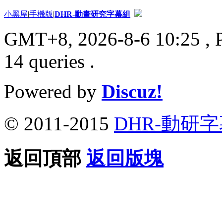
小黑屋
|
手機版
|
DHR-動畫研究字幕組
GMT+8, 2026-8-6 10:25
, 
14 queries .
Powered by
Discuz!
© 2011-2015
DHR-動研
返回頂部
返回版塊