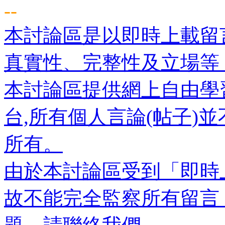
--
本討論區是以即時上載留
真實性、完整性及立場等
本討論區提供網上自由學
台,所有個人言論(帖子)
所有。
由於本討論區受到「即時
故不能完全監察所有留言