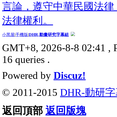
言論，遵守中華民國法律
法律權利。
小黑屋
|
手機版
|
DHR-動畫研究字幕組
GMT+8, 2026-8-8 02:41
, 
16 queries .
Powered by
Discuz!
© 2011-2015
DHR-動研
返回頂部
返回版塊