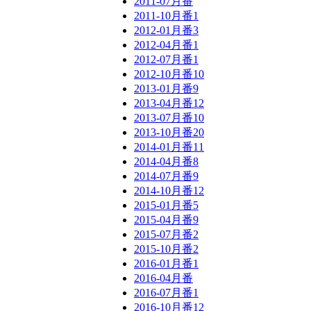
2011-07月番
2011-10月番
1
2012-01月番
3
2012-04月番
1
2012-07月番
1
2012-10月番
10
2013-01月番
9
2013-04月番
12
2013-07月番
10
2013-10月番
20
2014-01月番
11
2014-04月番
8
2014-07月番
9
2014-10月番
12
2015-01月番
5
2015-04月番
9
2015-07月番
2
2015-10月番
2
2016-01月番
1
2016-04月番
2016-07月番
1
2016-10月番
12