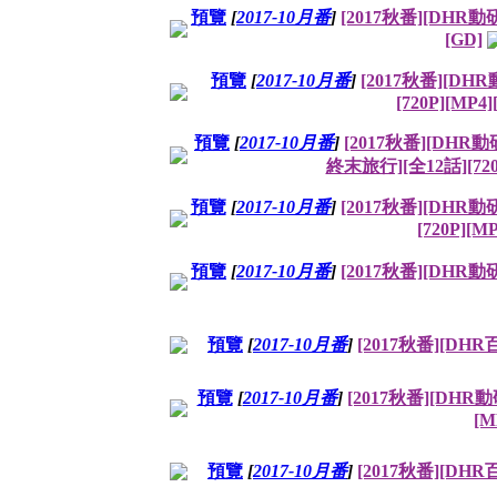
預覽
[
2017-10月番
]
[2017秋番][DHR動研
[GD]
預覽
[
2017-10月番
]
[2017秋番][D
[720P][MP4]
預覽
[
2017-10月番
]
[2017秋番][D
終末旅行][全12話][720P
預覽
[
2017-10月番
]
[2017秋番][DH
[720P][M
預覽
[
2017-10月番
]
[2017秋番][DHR動
預覽
[
2017-10月番
]
[2017秋番][DHR
預覽
[
2017-10月番
]
[2017秋番][DHR
[M
預覽
[
2017-10月番
]
[2017秋番][DHR