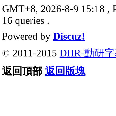
GMT+8, 2026-8-9 15:18
, 
16 queries .
Powered by
Discuz!
© 2011-2015
DHR-動研
返回頂部
返回版塊