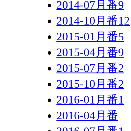
2014-07月番
9
2014-10月番
12
2015-01月番
5
2015-04月番
9
2015-07月番
2
2015-10月番
2
2016-01月番
1
2016-04月番