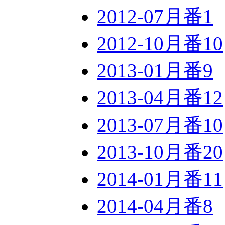
2012-07月番
1
2012-10月番
10
2013-01月番
9
2013-04月番
12
2013-07月番
10
2013-10月番
20
2014-01月番
11
2014-04月番
8