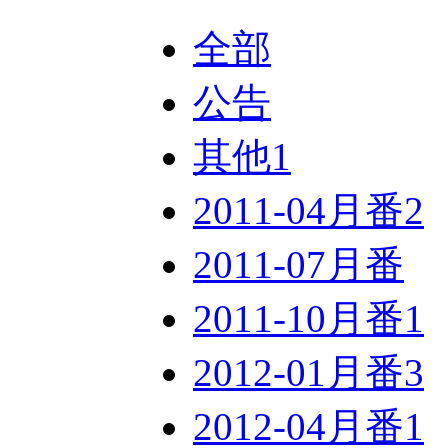
全部
公告
其他
1
2011-04月番
2
2011-07月番
2011-10月番
1
2012-01月番
3
2012-04月番
1