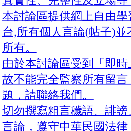
真實性、完整性及立場等
本討論區提供網上自由學
台,所有個人言論(帖子)
所有。
由於本討論區受到「即時
故不能完全監察所有留言
題，請聯絡我們。
切勿撰寫粗言穢語、誹謗
言論，遵守中華民國法律