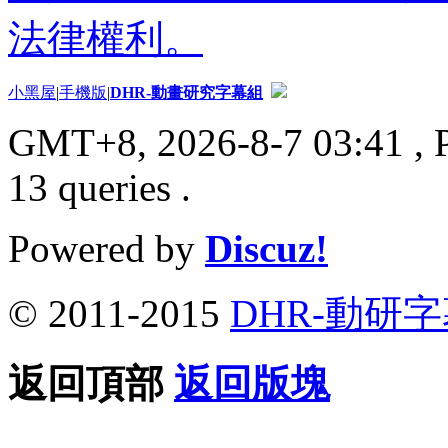
法律權利。
小黑屋
|
手機版
|
DHR-動畫研究字幕組
GMT+8, 2026-8-7 03:41
, 
13 queries .
Powered by
Discuz!
© 2011-2015
DHR-動研
返回頂部
返回版塊