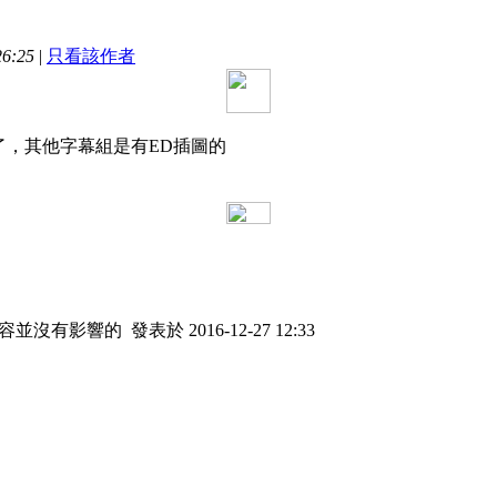
6:25
|
只看該作者
了，其他字幕組是有ED插圖的
內容並沒有影響的
發表於 2016-12-27 12:33