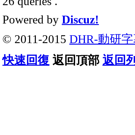
26 queries .
Powered by
Discuz!
© 2011-2015
DHR-動研
快速回復
返回頂部
返回