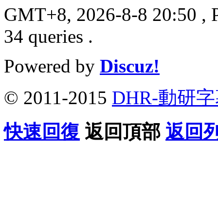
GMT+8, 2026-8-8 20:50
, 
34 queries .
Powered by
Discuz!
© 2011-2015
DHR-動研
快速回復
返回頂部
返回