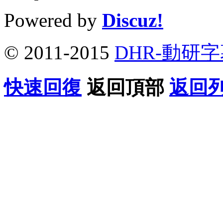
Powered by
Discuz!
© 2011-2015
DHR-動研
快速回復
返回頂部
返回