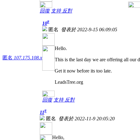
回復
支持
反對
#
10
匿名
發表於 2022-9-15 06:09:05
Hello.
匿名
107.175.108.x
This is the last day we are offering all our
Get it now before its too late.
LeadsTree.org
回復
支持
反對
#
11
匿名
發表於 2022-11-9 20:05:20
Hello,