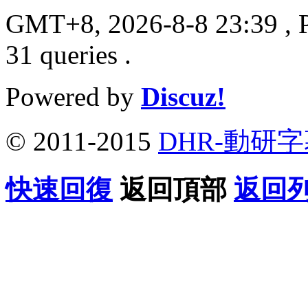
GMT+8, 2026-8-8 23:39
, 
31 queries .
Powered by
Discuz!
© 2011-2015
DHR-動研
快速回復
返回頂部
返回