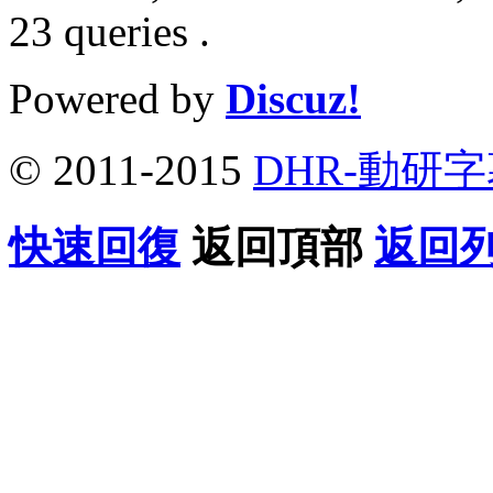
23 queries .
Powered by
Discuz!
© 2011-2015
DHR-動研
快速回復
返回頂部
返回