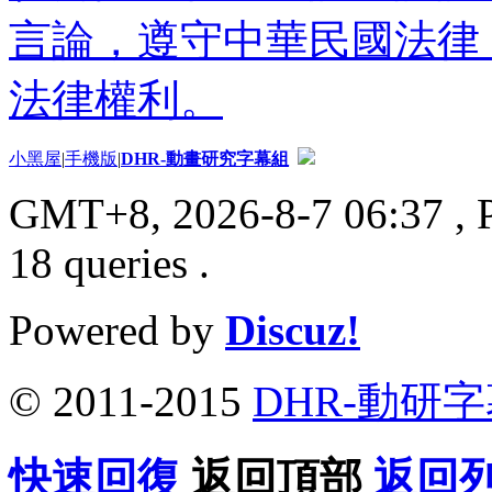
言論，遵守中華民國法律
法律權利。
小黑屋
|
手機版
|
DHR-動畫研究字幕組
GMT+8, 2026-8-7 06:37
, 
18 queries .
Powered by
Discuz!
© 2011-2015
DHR-動研
快速回復
返回頂部
返回