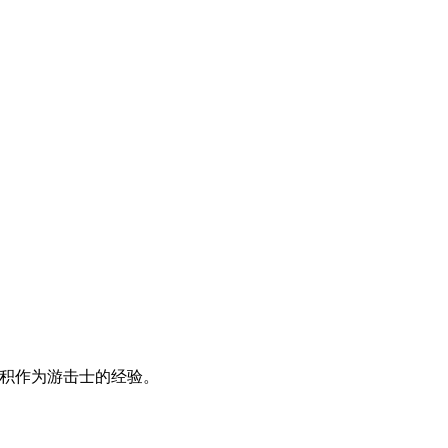
积作为游击士的经验。