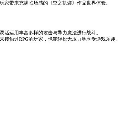
玩家带来充满临场感的《空之轨迹》作品世界体验。
灵活运用丰富多样的攻击与导力魔法进行战斗。
未接触过RPG的玩家，也能轻松无压力地享受游戏乐趣。