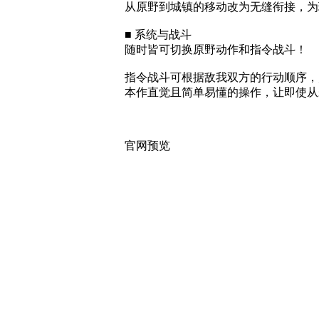
从原野到城镇的移动改为无缝衔接，为
■ 系统与战斗
随时皆可切换原野动作和指令战斗！
指令战斗可根据敌我双方的行动顺序，
本作直觉且简单易懂的操作，让即使从
官网预览