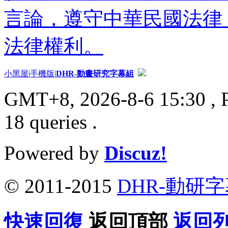
言論，遵守中華民國法律
法律權利。
小黑屋
|
手機版
|
DHR-動畫研究字幕組
GMT+8, 2026-8-6 15:30
, 
18 queries .
Powered by
Discuz!
© 2011-2015
DHR-動研
快速回復
返回頂部
返回