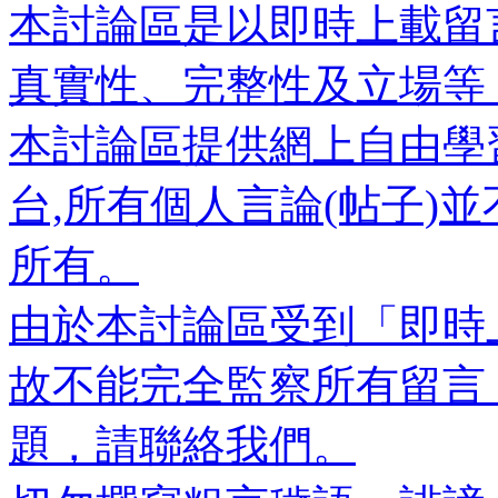
本討論區是以即時上載留
真實性、完整性及立場等
本討論區提供網上自由學
台,所有個人言論(帖子)
所有。
由於本討論區受到「即時
故不能完全監察所有留言
題，請聯絡我們。