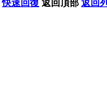
快速回復
返回頂部
返回