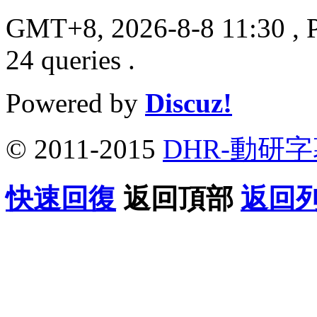
GMT+8, 2026-8-8 11:30
, 
24 queries .
Powered by
Discuz!
© 2011-2015
DHR-動研
快速回復
返回頂部
返回